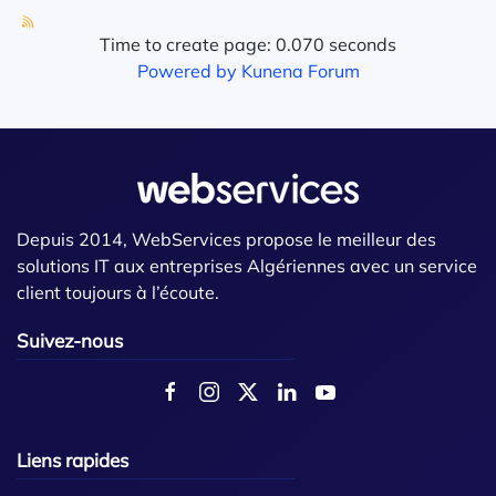
Time to create page: 0.070 seconds
Powered by
Kunena Forum
Depuis 2014, WebServices propose le meilleur des
solutions IT aux entreprises Algériennes avec un service
client toujours à l’écoute.
Suivez-nous
Liens rapides