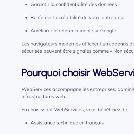
Garantir la confidentialité des données
Renforcer la crédibilité de votre entreprise
Améliorer le référencement sur Google
Les navigateurs modernes affichent un cadenas de 
sécurisés peuvent être signalés comme « Non sécur
Pourquoi choisir WebServ
WebServices accompagne les entreprises, administr
infrastructures web.
En choisissant WebServices, vous bénéficiez de :
Assistance technique en français