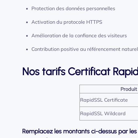
Protection des données personnelles
Activation du protocole HTTPS
Amélioration de la confiance des visiteurs
Contribution positive au référencement naturel
Nos tarifs Certificat Rap
Produit
RapidSSL Certificate
RapidSSL Wildcard
Remplacez les montants ci-dessus par les p