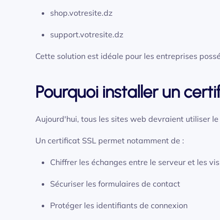
shop.votresite.dz
support.votresite.dz
Cette solution est idéale pour les entreprises pos
Pourquoi installer un certi
Aujourd'hui, tous les sites web devraient utiliser 
Un certificat SSL permet notamment de :
Chiffrer les échanges entre le serveur et les vis
Sécuriser les formulaires de contact
Protéger les identifiants de connexion