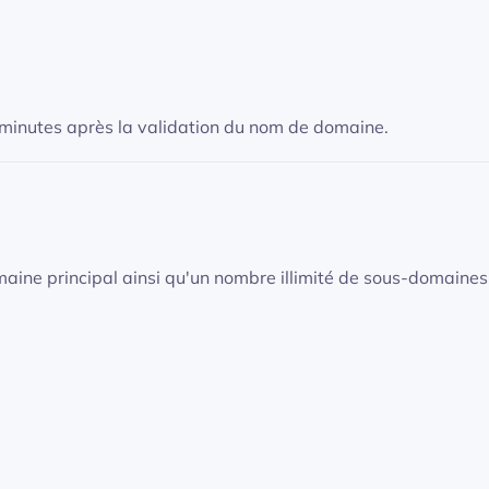
 minutes après la validation du nom de domaine.
aine principal ainsi qu'un nombre illimité de sous-domaines