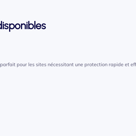
disponibles
arfait pour les sites nécessitant une protection rapide et ef