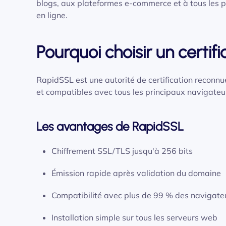
blogs, aux plateformes e-commerce et à tous les pr
en ligne.
Pourquoi choisir un certif
RapidSSL est une autorité de certification reconnue
et compatibles avec tous les principaux navigate
Les avantages de RapidSSL
Chiffrement SSL/TLS jusqu'à 256 bits
Émission rapide après validation du domaine
Compatibilité avec plus de 99 % des navigate
Installation simple sur tous les serveurs web