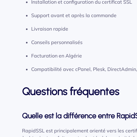
Installation et configuration du certificat SSL
Support avant et après la commande
Livraison rapide
Conseils personnalisés
Facturation en Algérie
Compatibilité avec cPanel, Plesk, DirectAdmin,
Questions fréquentes
Quelle est la différence entre RapidS
RapidSSL est principalement orienté vers les certif