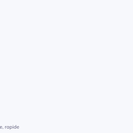
e, rapide