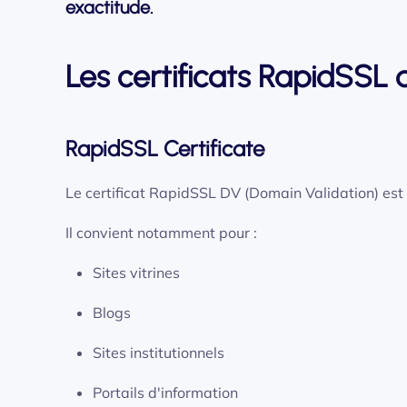
exactitude.
Les certificats RapidSSL 
RapidSSL Certificate
Le certificat RapidSSL DV (Domain Validation) est p
Il convient notamment pour :
Sites vitrines
Blogs
Sites institutionnels
Portails d'information