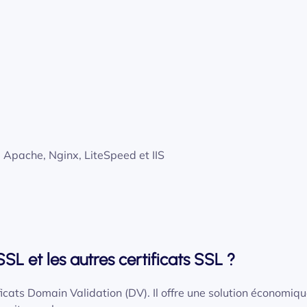
 Apache, Nginx, LiteSpeed et IIS
SL et les autres certificats SSL ?
icats Domain Validation (DV). Il offre une solution économiqu