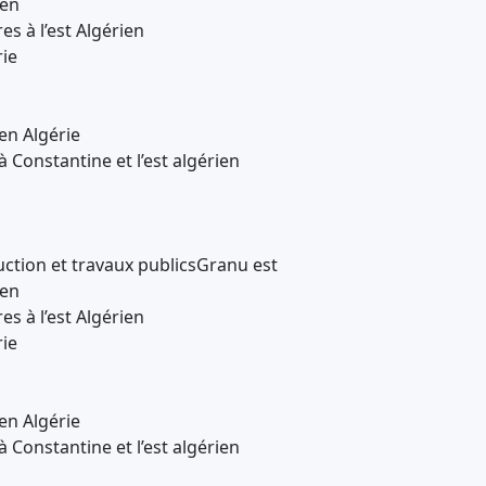
ien
es à l’est Algérien
ie
en Algérie
 Constantine et l’est algérien
ction et travaux publicsGranu est
ien
es à l’est Algérien
ie
en Algérie
 Constantine et l’est algérien