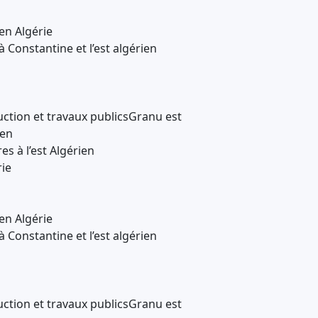
en Algérie
 Constantine et l’est algérien
ction et travaux publicsGranu est
ien
es à l’est Algérien
ie
en Algérie
 Constantine et l’est algérien
ction et travaux publicsGranu est