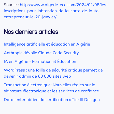
Source :
https://www.algerie-eco.com/2024/01/08/les-
inscriptions-pour-lobtention-de-la-carte-de-lauto-
entrepreneur-le-20-janvier/
Nos derniers articles
Intelligence artificielle et éducation en Algérie
Anthropic dévoile Claude Code Security
IA en Algérie - Formation et Éducation
WordPress : une faille de sécurité critique permet de
devenir admin de 60 000 sites web
Transaction éléctronique: Nouvelles règles sur la
signature électronique et les services de confiance
Datacenter obtient la certification « Tier III Design »