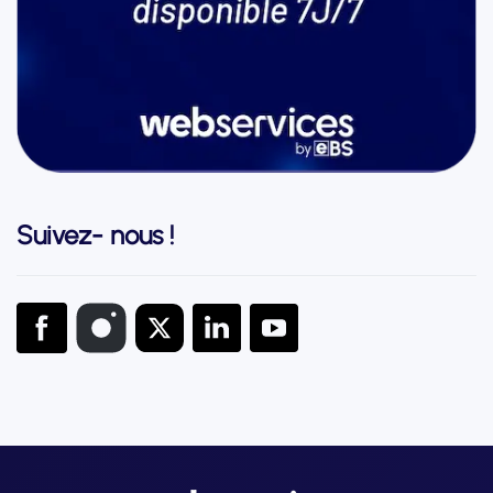
Suivez- nous !