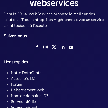
Depuis 2014, WebServices propose le meilleur des
solutions IT aux entreprises Algériennes avec un service
client toujours à l’écoute.
Suivez-nous
Liens rapides
Notre DataCenter
Actualités DZ
Forum
Hébergement web
Nom de domaine .DZ
Serveur dédié
Serveur virtuel