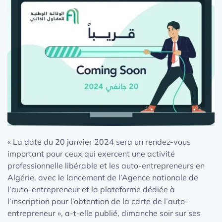
« La date du 20 janvier 2024 sera un rendez-vous
important pour ceux qui exercent une activité
professionnelle libérable et les auto-entrepreneurs en
Algérie, avec le lancement de l’Agence nationale de
l’auto-entrepreneur et la plateforme dédiée à
l’inscription pour l’obtention de la carte de l’auto-
entrepreneur », a-t-elle publié, dimanche soir sur ses