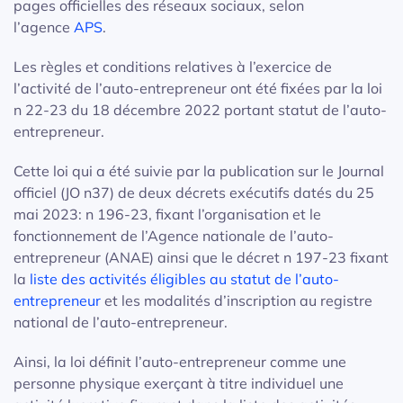
pages officielles des réseaux sociaux, selon
l’agence
APS
.
Les règles et conditions relatives à l’exercice de
l’activité de l’auto-entrepreneur ont été fixées par la loi
n 22-23 du 18 décembre 2022 portant statut de l’auto-
entrepreneur.
Cette loi qui a été suivie par la publication sur le Journal
officiel (JO n37) de deux décrets exécutifs datés du 25
mai 2023: n 196-23, fixant l’organisation et le
fonctionnement de l’Agence nationale de l’auto-
entrepreneur (ANAE) ainsi que le décret n 197-23 fixant
la
liste des activités éligibles au statut de l’auto-
entrepreneur
et les modalités d’inscription au registre
national de l’auto-entrepreneur.
Ainsi, la loi définit l’auto-entrepreneur comme une
personne physique exerçant à titre individuel une