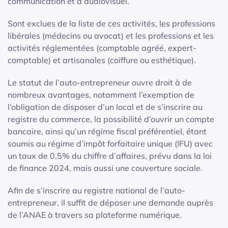
communication et d’audiovisuel.
Sont exclues de la liste de ces activités, les professions
libérales (médecins ou avocat) et les professions et les
activités réglementées (comptable agréé, expert-
comptable) et artisanales (coiffure ou esthétique).
Le statut de l’auto-entrepreneur ouvre droit à de
nombreux avantages, notamment l’exemption de
l’obligation de disposer d’un local et de s’inscrire au
registre du commerce, la possibilité d’ouvrir un compte
bancaire, ainsi qu’un régime fiscal préférentiel, étant
soumis au régime d’impôt forfaitaire unique (IFU) avec
un taux de 0,5% du chiffre d’affaires, prévu dans la loi
de finance 2024, mais aussi une couverture sociale.
Afin de s’inscrire au registre national de l’auto-
entrepreneur, il suffit de déposer une demande auprès
de l’ANAE à travers sa plateforme numérique.