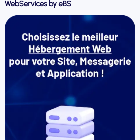
WebServices by eBS