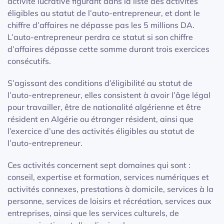
activité lucrative figurant dans la liste des activités
éligibles au statut de l’auto-entrepreneur, et dont le
chiffre d’affaires ne dépasse pas les 5 millions DA.
L’auto-entrepreneur perdra ce statut si son chiffre
d’affaires dépasse cette somme durant trois exercices
consécutifs.
S’agissant des conditions d’éligibilité au statut de
l’auto-entrepreneur, elles consistent à avoir l’âge légal
pour travailler, être de nationalité algérienne et être
résident en Algérie ou étranger résident, ainsi que
l’exercice d’une des activités éligibles au statut de
l’auto-entrepreneur.
Ces activités concernent sept domaines qui sont :
conseil, expertise et formation, services numériques et
activités connexes, prestations à domicile, services à la
personne, services de loisirs et récréation, services aux
entreprises, ainsi que les services culturels, de