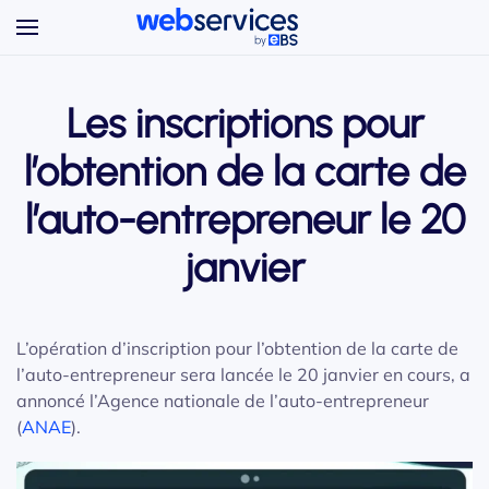
Accéder au contenu principal
Les inscriptions pour
l’obtention de la carte de
l’auto-entrepreneur le 20
janvier
L’opération d’inscription pour l’obtention de la carte de
l’auto-entrepreneur sera lancée le 20 janvier en cours, a
annoncé l’Agence nationale de l’auto-entrepreneur
(
ANAE
).