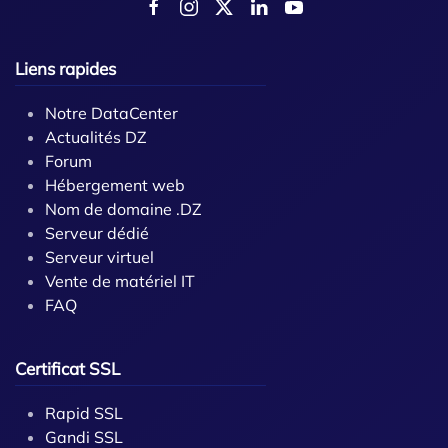
Liens rapides
Notre DataCenter
Actualités DZ
Forum
Hébergement web
Nom de domaine .DZ
Serveur dédié
Serveur virtuel
Vente de matériel IT
FAQ
Certificat SSL
Rapid SSL
Gandi SSL