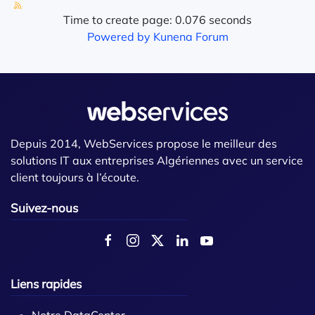
Time to create page: 0.076 seconds
Powered by
Kunena Forum
Depuis 2014, WebServices propose le meilleur des
solutions IT aux entreprises Algériennes avec un service
client toujours à l’écoute.
Suivez-nous
Liens rapides