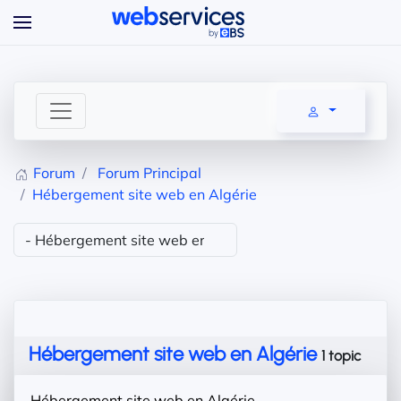
Accéder au contenu principal
Forum
Forum Principal
Hébergement site web en Algérie
Hébergement site web en Algérie
1 topic
Hébergement site web en Algérie