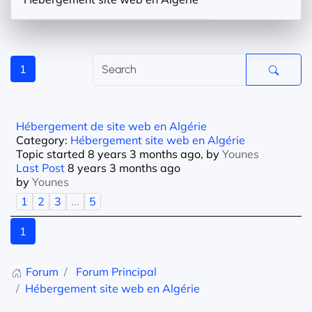
1
Hébergement de site web en Algérie
Category:
Hébergement site web en Algérie
Topic started 8 years 3 months ago, by
Younes
Last Post
8 years 3 months ago
by
Younes
1
2
3
...
5
1
Forum
Forum Principal
Hébergement site web en Algérie