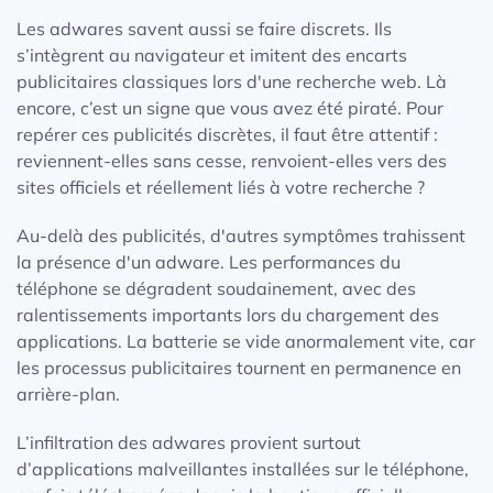
Les adwares savent aussi se faire discrets. Ils
s’intègrent au navigateur et imitent des encarts
publicitaires classiques lors d'une recherche web. Là
encore, c’est un signe que vous avez été piraté. Pour
repérer ces publicités discrètes, il faut être attentif :
reviennent-elles sans cesse, renvoient-elles vers des
sites officiels et réellement liés à votre recherche ?
Au-delà des publicités, d'autres symptômes trahissent
la présence d'un adware. Les performances du
téléphone se dégradent soudainement, avec des
ralentissements importants lors du chargement des
applications. La batterie se vide anormalement vite, car
les processus publicitaires tournent en permanence en
arrière-plan.
L’infiltration des adwares provient surtout
d’applications malveillantes installées sur le téléphone,