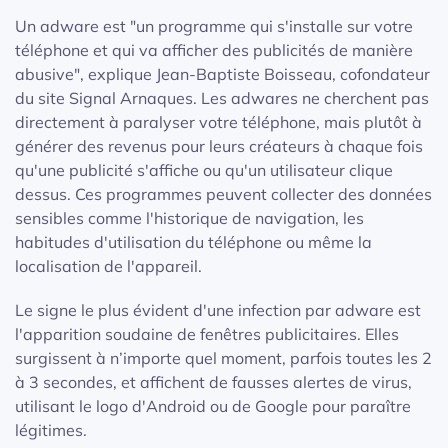
Un adware est "un programme qui s'installe sur votre
téléphone et qui va afficher des publicités de manière
abusive", explique Jean-Baptiste Boisseau, cofondateur
du site Signal Arnaques. Les adwares ne cherchent pas
directement à paralyser votre téléphone, mais plutôt à
générer des revenus pour leurs créateurs à chaque fois
qu'une publicité s'affiche ou qu'un utilisateur clique
dessus. Ces programmes peuvent collecter des données
sensibles comme l'historique de navigation, les
habitudes d'utilisation du téléphone ou même la
localisation de l'appareil.
Le signe le plus évident d'une infection par adware est
l'apparition soudaine de fenêtres publicitaires. Elles
surgissent à n’importe quel moment, parfois toutes les 2
à 3 secondes, et affichent de fausses alertes de virus,
utilisant le logo d'Android ou de Google pour paraître
légitimes.