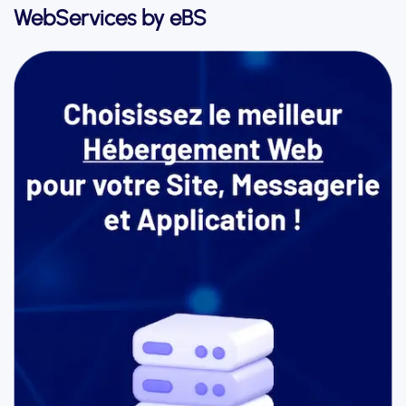
WebServices by eBS