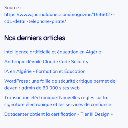
Source :
https://www.journaldunet.com/magazine/1546027-
cd1-detail-telephone-pirate/
Nos derniers articles
Intelligence artificielle et éducation en Algérie
Anthropic dévoile Claude Code Security
IA en Algérie - Formation et Éducation
WordPress : une faille de sécurité critique permet de
devenir admin de 60 000 sites web
Transaction éléctronique: Nouvelles règles sur la
signature électronique et les services de confiance
Datacenter obtient la certification « Tier III Design »