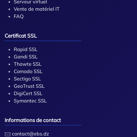
Serveur virtuel
Vente de matériel IT
FAQ
Certificat SSL
Rapid SSL
Gandi SSL
Thawte SSL
Comodo SSL
Sectigo SSL
GeoTrust SSL
DigiCert SSL
Symantec SSL
Informations de contact
contact@ebs.dz