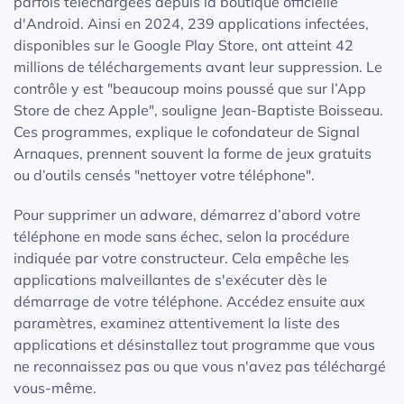
parfois téléchargées depuis la boutique officielle
d'Android. Ainsi en 2024, 239 applications infectées,
disponibles sur le Google Play Store, ont atteint 42
millions de téléchargements avant leur suppression. Le
contrôle y est "beaucoup moins poussé que sur l’App
Store de chez Apple", souligne Jean-Baptiste Boisseau.
Ces programmes, explique le cofondateur de Signal
Arnaques, prennent souvent la forme de jeux gratuits
ou d’outils censés "nettoyer votre téléphone".
Pour supprimer un adware, démarrez d’abord votre
téléphone en mode sans échec, selon la procédure
indiquée par votre constructeur. Cela empêche les
applications malveillantes de s'exécuter dès le
démarrage de votre téléphone. Accédez ensuite aux
paramètres, examinez attentivement la liste des
applications et désinstallez tout programme que vous
ne reconnaissez pas ou que vous n'avez pas téléchargé
vous-même.