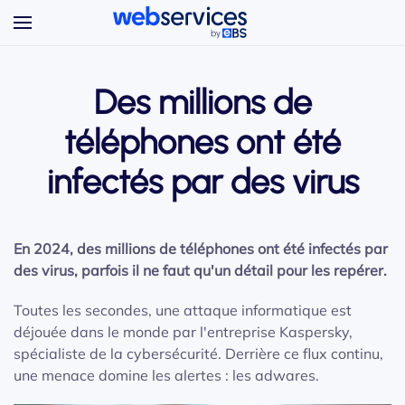
Accéder au contenu principal
Des millions de
téléphones ont été
infectés par des virus
En 2024, des millions de téléphones ont été infectés par
des virus, parfois il ne faut qu'un détail pour les repérer.
Toutes les secondes, une attaque informatique est
déjouée dans le monde par l'entreprise Kaspersky,
spécialiste de la cybersécurité. Derrière ce flux continu,
une menace domine les alertes : les adwares.