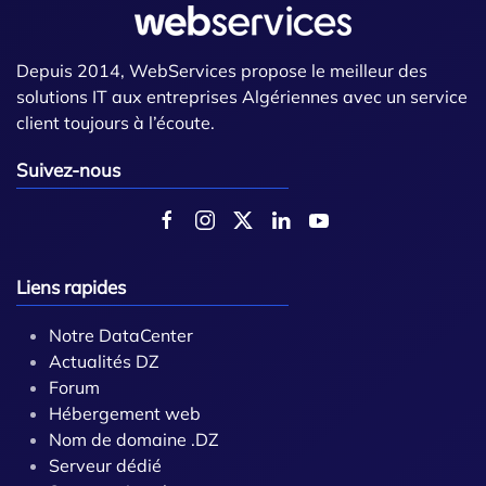
Depuis 2014, WebServices propose le meilleur des
solutions IT aux entreprises Algériennes avec un service
client toujours à l’écoute.
Suivez-nous
Liens rapides
Notre DataCenter
Actualités DZ
Forum
Hébergement web
Nom de domaine .DZ
Serveur dédié