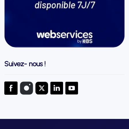
Suivez- nous !