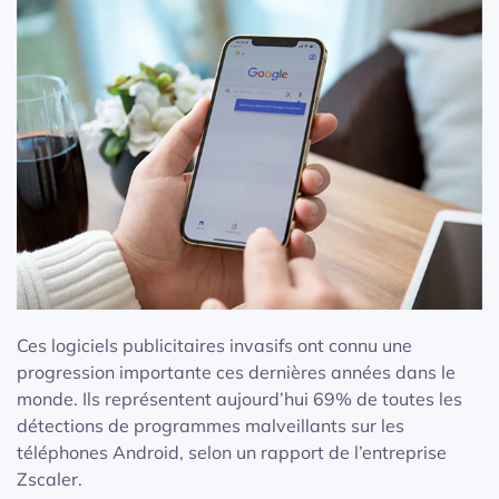
Ces logiciels publicitaires invasifs ont connu une
progression importante ces dernières années dans le
monde. Ils représentent aujourd’hui 69% de toutes les
détections de programmes malveillants sur les
téléphones Android, selon un rapport de l’entreprise
Zscaler.