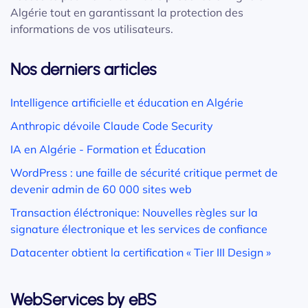
Algérie tout en garantissant la protection des
informations de vos utilisateurs.
Nos derniers articles
Intelligence artificielle et éducation en Algérie
Anthropic dévoile Claude Code Security
IA en Algérie - Formation et Éducation
WordPress : une faille de sécurité critique permet de
devenir admin de 60 000 sites web
Transaction éléctronique: Nouvelles règles sur la
signature électronique et les services de confiance
Datacenter obtient la certification « Tier III Design »
WebServices by eBS