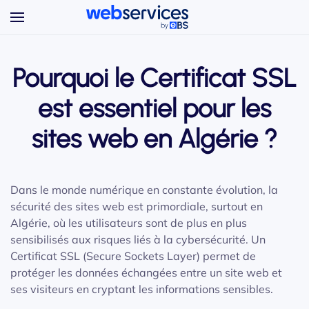
Accéder au contenu principal
Pourquoi le Certificat SSL
est essentiel pour les
sites web en Algérie ?
Dans le monde numérique en constante évolution, la
sécurité des sites web est primordiale, surtout en
Algérie, où les utilisateurs sont de plus en plus
sensibilisés aux risques liés à la cybersécurité. Un
Certificat SSL (Secure Sockets Layer) permet de
protéger les données échangées entre un site web et
ses visiteurs en cryptant les informations sensibles.