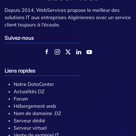
Depuis 2014, WebServices propose le meilleur des
solutions IT aux entreprises Algériennes avec un service
client toujours à l’écoute.
Suivez-nous
Liens rapides
Notre DataCenter
Actualités DZ
Forum
Hébergement web
Nom de domaine .DZ
Serveur dédié
Serveur virtuel
Vente de matériel IT