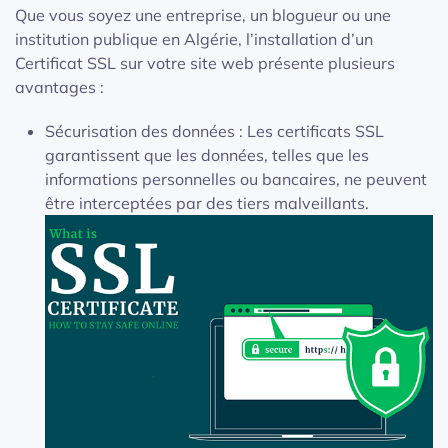
Que vous soyez une entreprise, un blogueur ou une
institution publique en Algérie, l’installation d’un
Certificat SSL sur votre site web présente plusieurs
avantages :
Sécurisation des données : Les certificats SSL
garantissent que les données, telles que les
informations personnelles ou bancaires, ne peuvent
être interceptées par des tiers malveillants.