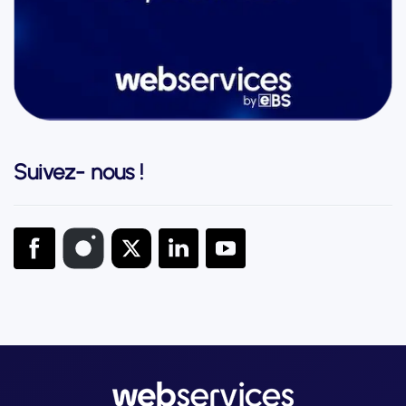
Suivez- nous !