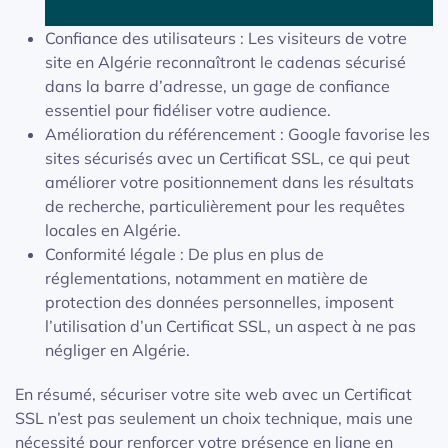
Confiance des utilisateurs : Les visiteurs de votre
site en Algérie reconnaîtront le cadenas sécurisé
dans la barre d’adresse, un gage de confiance
essentiel pour fidéliser votre audience.
Amélioration du référencement : Google favorise les
sites sécurisés avec un Certificat SSL, ce qui peut
améliorer votre positionnement dans les résultats
de recherche, particulièrement pour les requêtes
locales en Algérie.
Conformité légale : De plus en plus de
réglementations, notamment en matière de
protection des données personnelles, imposent
l’utilisation d’un Certificat SSL, un aspect à ne pas
négliger en Algérie.
En résumé, sécuriser votre site web avec un Certificat
SSL n’est pas seulement un choix technique, mais une
nécessité pour renforcer votre présence en ligne en